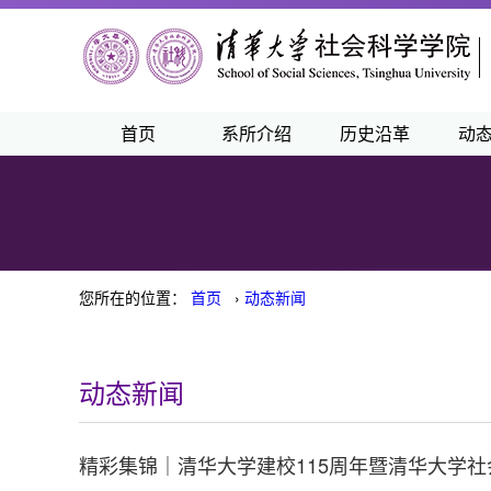
首页
系所介绍
历史沿革
动
您所在的位置：
首页
›
动态新闻
动态新闻
精彩集锦｜清华大学建校115周年暨清华大学