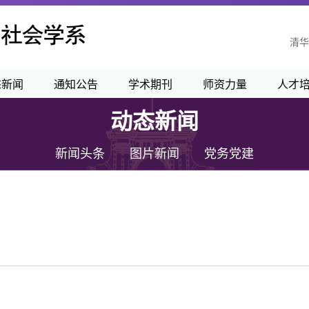
清华
态新闻
通知公告
学术期刊
师资力量
人才
动态新闻
新闻头条
图片新闻
党务党建