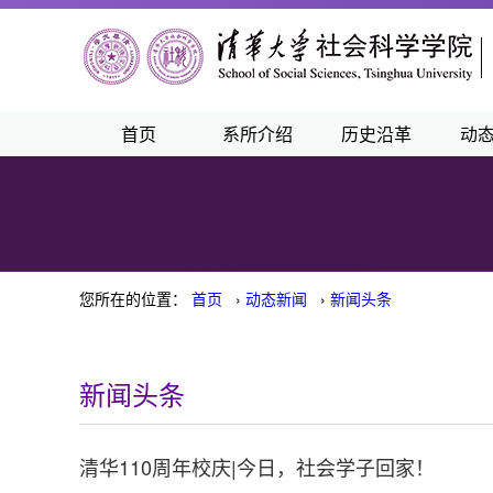
首页
系所介绍
历史沿革
动
您所在的位置：
首页
›
动态新闻
›
新闻头条
新闻头条
清华110周年校庆|今日，社会学子回家！