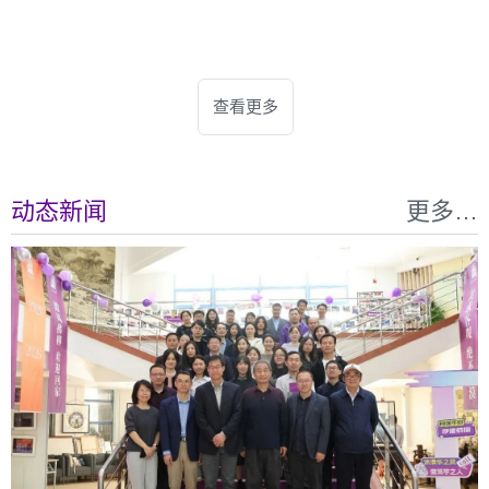
查看更多
动态新闻
更多…