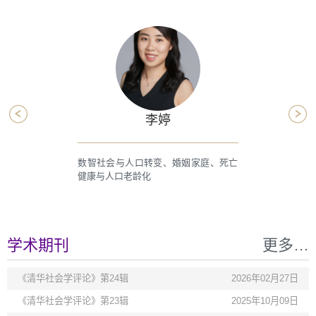
李婷
数智社会与人口转变、婚姻家庭、死亡
健康与人口老龄化
学术期刊
更多…
《清华社会学评论》第24辑
2026年02月27日
《清华社会学评论》第23辑
2025年10月09日