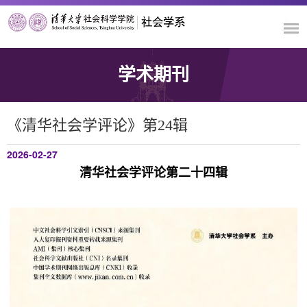
学术期刊
《清华社会学评论》第24辑
2026-02-27
清华社会学评论第二十四辑