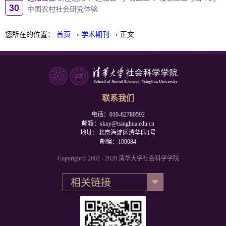
30
中国农村社会研究体验
您所在的位置：
首页
›
学术期刊
› 正文
联系我们
电话：010-62780592
邮箱：skxy@tsinghua.edu.cn
地址：北京海淀区清华园1号
邮编：100084
Copyright© 2002 - 2020 清华大学社会科学学院