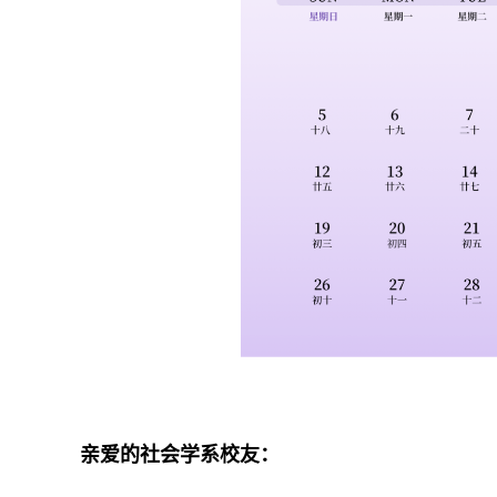
亲爱的社会学系校友：