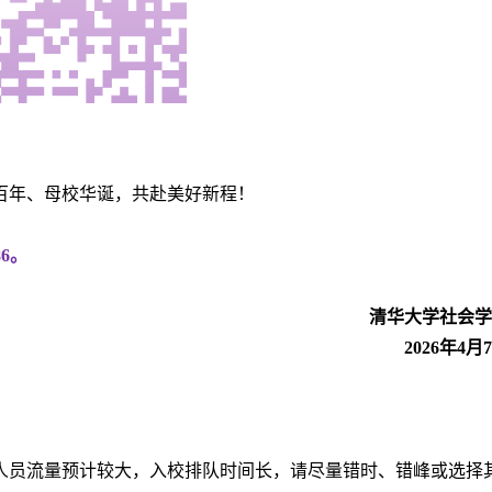
百年、母校华诞，共赴美好新程！
86。
清华大学社会学
2026年4月
门人员流量预计较大，入校排队时间长，请尽量错时、错峰或选择