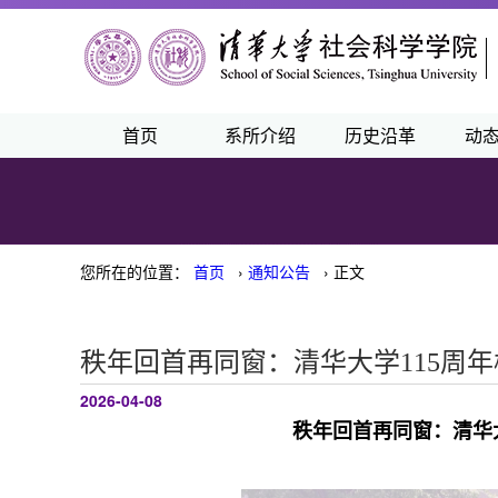
首页
系所介绍
历史沿革
动
您所在的位置：
首页
›
通知公告
› 正文
秩年回首再同窗：清华大学115周
2026-04-08
秩年回首再同窗：清华