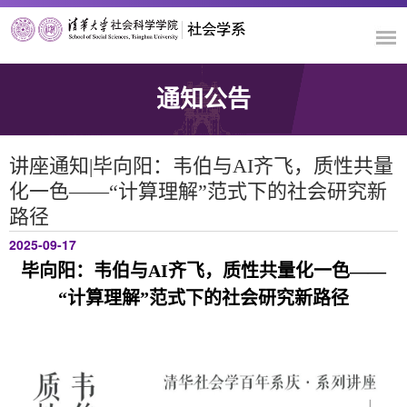
通知公告
讲座通知|毕向阳：韦伯与AI齐飞，质性共量
化一色——“计算理解”范式下的社会研究新
路径
2025-09-17
毕向阳：韦伯与AI齐飞，质性共量化一色——
“计算理解”范式下的社会研究新路径