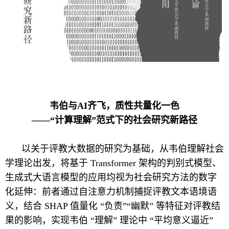
韦伯与AI齐飞，质性共量化一色
——“计算理解”范式下的社会研究新路径
以关于评教大数据的研究为基础，从韦伯理解社会
学理论出发，将基于 Transformer 架构的判别式模型、
生成式大语言模型的应用均视为社会研究方法的数字
化延伸：前者通过自注意力机制捕捉评教文本语境语
义，结合 SHAP 值量化 “负责”“幽默” 等特征对评教结
果的影响，实现韦伯 “理解” 理论中 “平均意义逼近”