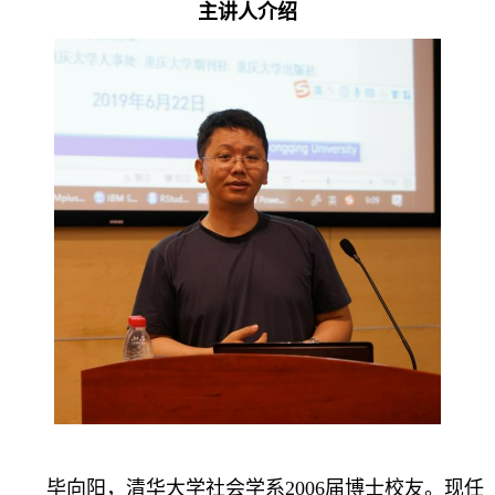
主讲人介绍
毕向阳，清华大学社会学系2006届博士校友。现任