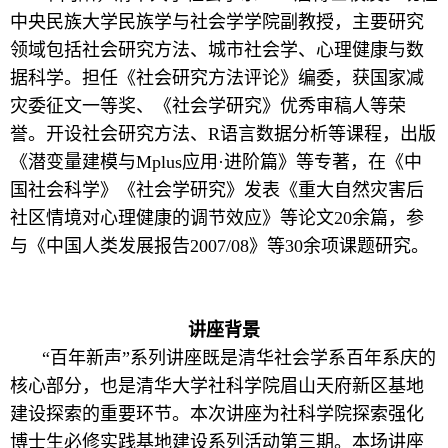
中央民族大学民族学与社会学学院副教授，主要研究
领域包括社会研究方法、城市社会学、心理健康与数
据科学。担任《社会研究方法评论》编委，获国家减
灾委征文一等奖、《社会学研究》优秀审稿人等荣
誉。开设社会研究方法、R语言数据分析等课程，出版
《潜变量建模与Mplus应用·进阶篇》等专著，在《中
国社会科学》《社会学研究》发表《重大自然灾害后
社区情境对心理健康的调节效应》等论文20余篇，参
与《中国人类发展报告2007/08》等30余项课题研究。
讲座背景
“百年新声”系列讲座既是清华社会学系百年系庆的
核心部分，也是清华大学社科学院眉山天府新区基地
建设探索的重要环节。本次讲座为社科学院探索强化
博士生必修实践基地建设系列活动第三期。本场讲座