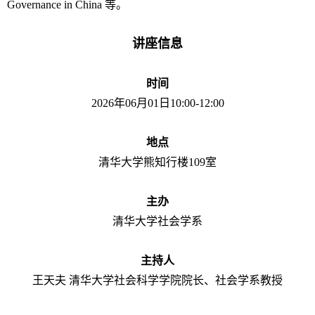
Governance in China 等。
讲座信息
时间
2026年06月01日10:00-12:00
地点
清华大学熊知行楼109室
主办
清华大学社会学系
主持人
王天夫 清华大学社会科学学院院长、社会学系教授