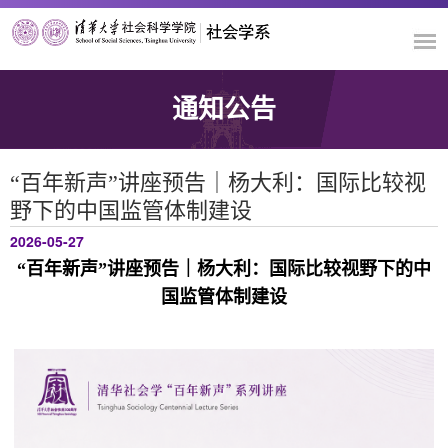
通知公告
“百年新声”讲座预告｜杨大利：国际比较视
野下的中国监管体制建设
2026-05-27
“百年新声”讲座预告｜杨大利：国际比较视野下的中
国监管体制建设