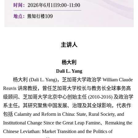
主讲人
杨大利
Dali L. Yang
杨大利 (Dali L. Yang)，芝加哥大学政治学 William Claude
Reavis 讲席教授，曾任芝加哥大学校长与教务长全球事务高
级顾问、芝加哥大学北京中心创始主任 (2010-2016) 及政治学
系主任。其研究聚焦中国发展、治理及其全球影响，代表作
包括 Calamity and Reform in China: State, Rural Society, and
Institutional Change Since the Great Leap Famine、Remaking the
Chinese Leviathan: Market Transition and the Politics of