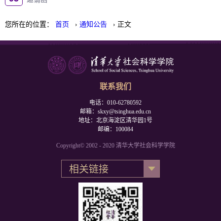
您所在的位置：
首页
›
通知公告
› 正文
联系我们
电话：010-62780592
邮箱：skxy@tsinghua.edu.cn
地址：北京海淀区清华园1号
邮编：100084
Copyright© 2002 - 2020 清华大学社会科学学院